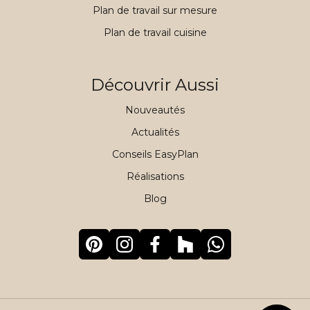
Plan de travail sur mesure
Plan de travail cuisine
Découvrir Aussi
Nouveautés
Actualités
Conseils EasyPlan
Réalisations
Blog