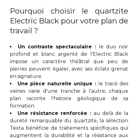
Pourquoi choisir le quartzite
Electric Black pour votre plan de
travail ?
Un contraste spectaculaire :
le duo noir
profond et blanc argenté de l'Electric Black
impose un caractère théâtral que peu de
pierres peuvent égaler, avec ses éclats grenat
en signature.
Une pièce naturelle unique :
le tracé des
veines varie d'une tranche à l'autre, chaque
plan raconte l'histoire géologique de sa
formation.
Une résistance renforcée :
au delà de la
dureté remarquable du quartzite, la sélection
Texta bénéficie de traitements spécifiques qui
augmentent la durabilité et la résistance aux