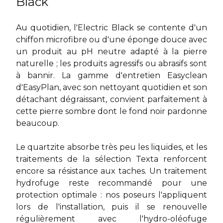
Black
Au quotidien, l'Electric Black se contente d'un
chiffon microfibre ou d'une éponge douce avec
un produit au pH neutre adapté à la pierre
naturelle ; les produits agressifs ou abrasifs sont
à bannir. La gamme d'entretien Easyclean
d'EasyPlan, avec son nettoyant quotidien et son
détachant dégraissant, convient parfaitement à
cette pierre sombre dont le fond noir pardonne
beaucoup.
Le quartzite absorbe très peu les liquides, et les
traitements de la sélection Texta renforcent
encore sa résistance aux taches. Un traitement
hydrofuge reste recommandé pour une
protection optimale : nos poseurs l'appliquent
lors de l'installation, puis il se renouvelle
régulièrement avec l'hydro-oléofuge