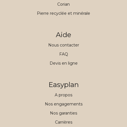
Corian
Pierre recyclée et minérale
Aide
Nous contacter
FAQ
Devis en ligne
Easyplan
A propos
Nos engagements
Nos garanties
Carrières