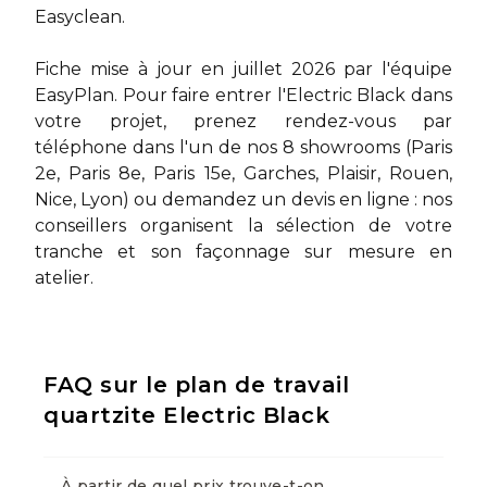
Easyclean.
Fiche mise à jour en juillet 2026 par l'équipe
EasyPlan. Pour faire entrer l'Electric Black dans
votre projet, prenez rendez-vous par
téléphone dans l'un de nos 8 showrooms (Paris
2e, Paris 8e, Paris 15e, Garches, Plaisir, Rouen,
Nice, Lyon) ou
demandez un devis en ligne
: nos
conseillers organisent la sélection de votre
tranche et son façonnage sur mesure en
atelier.
FAQ sur le plan de travail
quartzite Electric Black
À partir de quel prix trouve-t-on