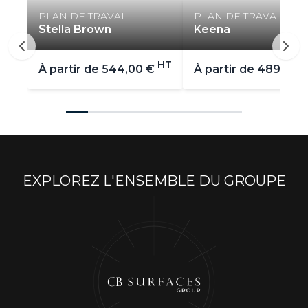
PLAN DE TRAVAIL
PLAN DE TRAVAIL
Stella Brown
Keena
HT
À partir de
544,00 €
À partir de
489,00 
EXPLOREZ L'ENSEMBLE DU GROUPE