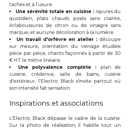
taches et à l'usure.
Une sérénité totale en cuisine :
rayures du
quotidien, plats chauds posés sans crainte,
éclaboussures de citron ou de vinaigre sans
marque, et aucune décoloration à la lumière.
Un travail d'orfèvre en atelier :
découpe
sur mesure, orientation du veinage étudiée
pièce par pièce, chants façonnés à partir de 30
€ HT le mètre linéaire.
Une polyvalence complète :
plan de
cuisine, crédence, salle de bains, cuisine
d'extérieur, l'Electric Black s'invite partout où
son intensité fait sensation.
Inspirations et associations
L'Electric Black dépasse le cadre de la cuisine.
Sur la photo de réalisation, il habille tout un