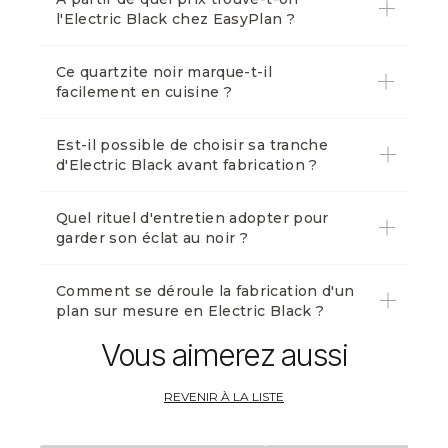
l'Electric Black chez EasyPlan ?
Ce quartzite noir marque-t-il
facilement en cuisine ?
Est-il possible de choisir sa tranche
d'Electric Black avant fabrication ?
Quel rituel d'entretien adopter pour
garder son éclat au noir ?
Comment se déroule la fabrication d'un
plan sur mesure en Electric Black ?
Vous aimerez aussi
REVENIR À LA LISTE