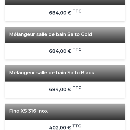
TTC
684,00 €
Mélangeur salle de bain Salto Gold
TTC
684,00 €
Mélangeur salle de bain Salto Black
TTC
684,00 €
Fino XS 316 Inox
TTC
402,00 €