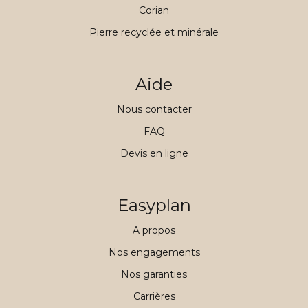
Corian
Pierre recyclée et minérale
Aide
Nous contacter
FAQ
Devis en ligne
Easyplan
A propos
Nos engagements
Nos garanties
Carrières