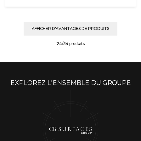
AFFICHER D'AVANTAGES DE PRODUITS
24
/
34
produit
s
EXPLOREZ L'ENSEMBLE DU GROUPE