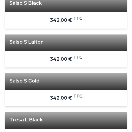
Salso S Black
TTC
342,00 €
Salso S Laiton
TTC
342,00 €
Salso S Gold
TTC
342,00 €
Tresa L Black