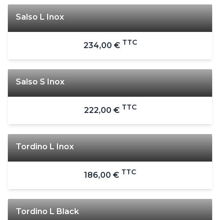
Salso L Inox
TTC
234,00 €
Salso S Inox
TTC
222,00 €
Tordino L Inox
TTC
186,00 €
Tordino L Black