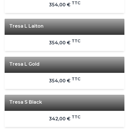
TTC
354,00 €
Tresa L Laiton
TTC
354,00 €
Tresa L Gold
TTC
354,00 €
Tresa S Black
TTC
342,00 €