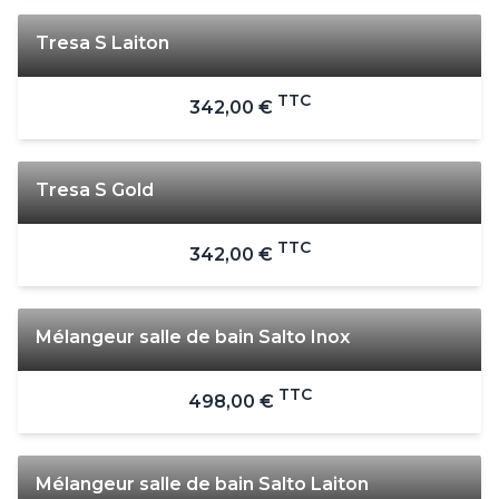
Tresa S Laiton
TTC
342,00 €
Tresa S Gold
TTC
342,00 €
Mélangeur salle de bain Salto Inox
TTC
498,00 €
Mélangeur salle de bain Salto Laiton