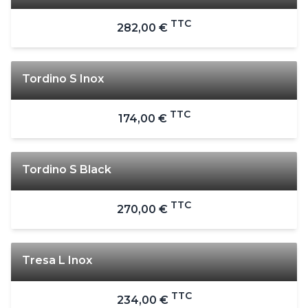
TTC
282,00 €
Tordino S Inox
TTC
174,00 €
Tordino S Black
TTC
270,00 €
Tresa L Inox
TTC
234,00 €