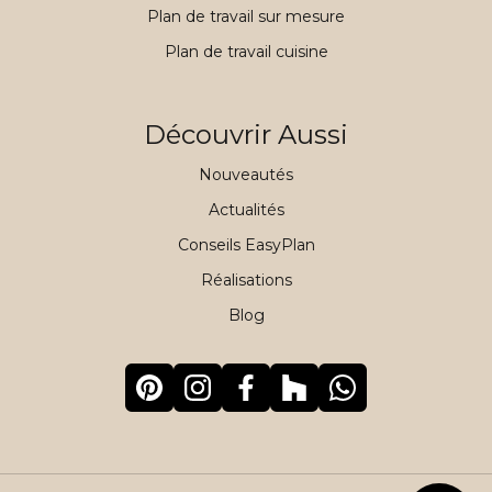
Plan de travail sur mesure
Plan de travail cuisine
Découvrir Aussi
Nouveautés
Actualités
Conseils EasyPlan
Réalisations
Blog