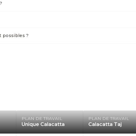
?
t possibles ?
PLAN DE TRAVAIL
PLAN DE TRAVAIL
Unique Calacatta
Calacatta Taj