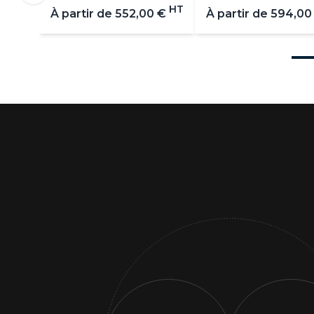
HT
À partir de
552,00 €
À partir de
594,00