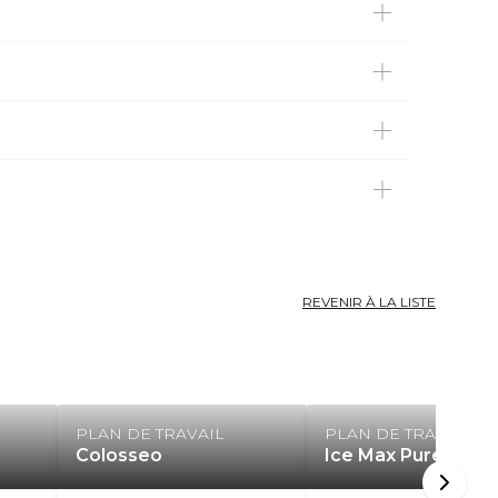
REVENIR À LA LISTE
PLAN DE TRAVAIL
PLAN DE TRAVAIL
Colosseo
Ice Max Pure