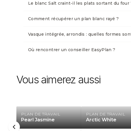
Le blanc Salt craint-il les plats sortant du four 
Comment récupérer un plan blanc rayé ?
Vasque intégrée, arrondis : quelles formes son
Où rencontrer un conseiller EasyPlan ?
Vous aimerez aussi
PLAN DE TRAVAIL
PLAN DE TRAVAIL
Pearl Jasmine
Arctic White