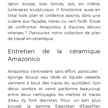
laiton brossé, bois foncés, sols en chêne,
luminaires sculpturaux. Il fonctionne aussi en
total look, plan et crédence assortis, dans une
cuisine aux façades noires ou vert forêt. Envie
de confronter Amazonico à d'autres décors
intenses ? Parcourez notre collection de
plan
de travail en céramique
.
Entretien de la céramique
Amazonico
Amazonico s'entretient sans effort particulier :
éponge douce, eau tiède et liquide vaisselle
viennent à bout des traces du quotidien. Son
décor sombre et veiné pardonne beaucoup
entre deux nettoyages, les miettes et traces
d'eau s'y font discrètes. Pour un soin plus
poussé, la gamme Easyclean d'EasyPlan