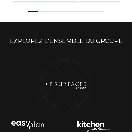
EXPLOREZ L'ENSEMBLE DU GROUPE