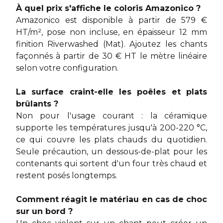
À quel prix s'affiche le coloris Amazonico ?
Amazonico est disponible à partir de 579 €
HT/m², pose non incluse, en épaisseur 12 mm
finition Riverwashed (Mat). Ajoutez les chants
façonnés à partir de 30 € HT le mètre linéaire
selon votre configuration.
La surface craint-elle les poêles et plats
brûlants ?
Non pour l'usage courant : la céramique
supporte les températures jusqu'à 200-220 °C,
ce qui couvre les plats chauds du quotidien.
Seule précaution, un dessous-de-plat pour les
contenants qui sortent d'un four très chaud et
restent posés longtemps.
Comment réagit le matériau en cas de choc
sur un bord ?