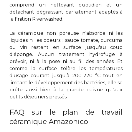
comprend un nettoyant quotidien et un
détachant dégraissant parfaitement adaptés à
la finition Riverwashed.
La céramique non poreuse n'absorbe ni les
liquides ni les odeurs : sauce tomate, curcuma
ou vin restent en surface jusqu'au coup
d'éponge. Aucun traitement hydrofuge à
prévoir, ni à la pose ni au fil des années. Et
comme la surface tolère les températures
d'usage courant jusqu'à 200-220 °C tout en
limitant le développement des bactéries, elle se
prête aussi bien à la grande cuisine qu'aux
petits déjeuners pressés.
FAQ sur le plan de travail
céramique Amazonico