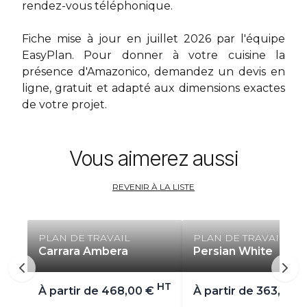
rendez-vous téléphonique.
Fiche mise à jour en juillet 2026 par l'équipe
EasyPlan. Pour donner à votre cuisine la
présence d'Amazonico,
demandez un devis en
ligne
, gratuit et adapté aux dimensions exactes
de votre projet.
Vous aimerez aussi
REVENIR À LA LISTE
PLAN DE TRAVAIL
PLAN DE TRAVAIL
Carrara Ambera
Persian White
HT
À partir de
468,00 €
À partir de
363,00 €