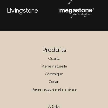
Produits
Quartz
Pierre naturelle
Céramique
Corian
Pierre recyclée et minérale
Aide