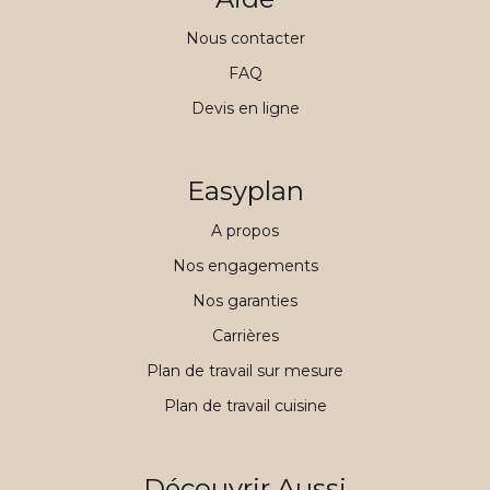
Nous contacter
FAQ
Devis en ligne
Easyplan
A propos
Nos engagements
Nos garanties
Carrières
Plan de travail sur mesure
Plan de travail cuisine
Découvrir Aussi