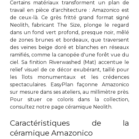
Certains matériaux transforment un plan de
travail en pièce d'architecture : Amazonico est
de ceux-là. Ce grès fritté grand format signé
Neolith, fabricant The Size, plonge le regard
dans un fond vert profond, presque noir, mêlé
de zones brunes et bordeaux, que traversent
des veines beige doré et blanches en réseaux
ramifiés, comme la canopée d'une forêt vue du
ciel. Sa finition Riverwashed (Mat) accentue le
relief visuel de ce décor exubérant, taillé pour
les îlots monumentaux et les crédences
spectaculaires. EasyPlan façonne Amazonico
sur mesure dans ses ateliers, au millimètre près.
Pour situer ce coloris dans la collection,
consultez notre page
céramique Neolith
.
Caractéristiques de la
céramique Amazonico