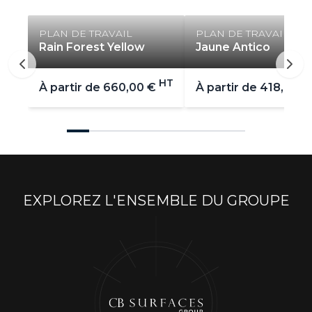
PLAN DE TRAVAIL
PLAN DE TRAVAIL
Rain Forest Yellow
Jaune Antico
HT
À partir de
660,00 €
À partir de
418,00 €
EXPLOREZ L'ENSEMBLE DU GROUPE