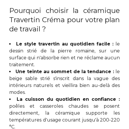
Pourquoi choisir la céramique
Travertin Créma pour votre plan
de travail ?
Le style travertin au quotidien facile :
le
dessin strié de la pierre romaine, sur une
surface qui n'absorbe rien et ne réclame aucun
traitement.
Une teinte au sommet de la tendance :
le
beige sable strié s'inscrit dans la vague des
intérieurs naturels et vieillira bien au-delà des
modes.
La cuisson du quotidien en confiance :
poêles et casseroles chaudes se posent
directement, la céramique supporte les
températures d'usage courant jusqu'à 200-220
°C.