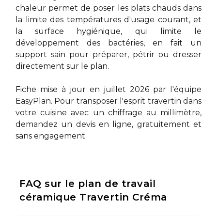
chaleur permet de poser les plats chauds dans
la limite des températures d'usage courant, et
la surface hygiénique, qui limite le
développement des bactéries, en fait un
support sain pour préparer, pétrir ou dresser
directement sur le plan.
Fiche mise à jour en juillet 2026 par l'équipe
EasyPlan. Pour transposer l'esprit travertin dans
votre cuisine avec un chiffrage au millimètre,
demandez un devis en ligne
, gratuitement et
sans engagement.
FAQ sur le plan de travail
céramique Travertin Créma