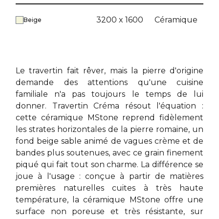
3200 x 1600
Céramique
Beige
Le travertin fait rêver, mais la pierre d'origine
demande des attentions qu'une cuisine
familiale n'a pas toujours le temps de lui
donner. Travertin Créma résout l'équation :
cette céramique MStone reprend fidèlement
les strates horizontales de la pierre romaine, un
fond beige sable animé de vagues crème et de
bandes plus soutenues, avec ce grain finement
piqué qui fait tout son charme. La différence se
joue à l'usage : conçue à partir de matières
premières naturelles cuites à très haute
température, la
céramique MStone
offre une
surface non poreuse et très résistante, sur