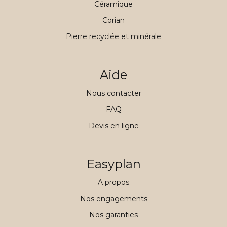
Céramique
Corian
Pierre recyclée et minérale
Aide
Nous contacter
FAQ
Devis en ligne
Easyplan
A propos
Nos engagements
Nos garanties