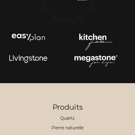
Produits
Quartz
Pierre naturelle