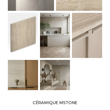
CÉRAMIQUE MSTONE