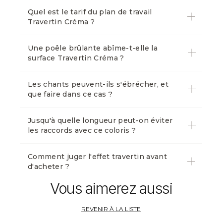
Quel est le tarif du plan de travail
Travertin Créma ?
Une poêle brûlante abîme-t-elle la
surface Travertin Créma ?
Les chants peuvent-ils s'ébrécher, et
que faire dans ce cas ?
Jusqu'à quelle longueur peut-on éviter
les raccords avec ce coloris ?
Comment juger l'effet travertin avant
d'acheter ?
Vous aimerez aussi
REVENIR À LA LISTE