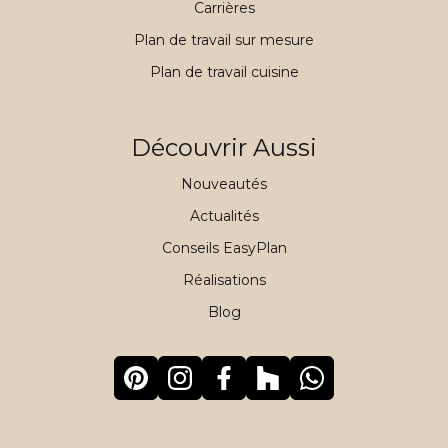
Carrières
Plan de travail sur mesure
Plan de travail cuisine
Découvrir Aussi
Nouveautés
Actualités
Conseils EasyPlan
Réalisations
Blog