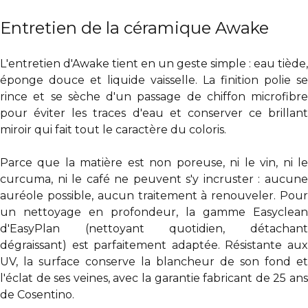
Entretien de la céramique Awake
L'entretien d'Awake tient en un geste simple : eau tiède,
éponge douce et liquide vaisselle. La finition polie se
rince et se sèche d'un passage de chiffon microfibre
pour éviter les traces d'eau et conserver ce brillant
miroir qui fait tout le caractère du coloris.
Parce que la matière est non poreuse, ni le vin, ni le
curcuma, ni le café ne peuvent s'y incruster : aucune
auréole possible, aucun traitement à renouveler. Pour
un nettoyage en profondeur, la gamme Easyclean
d'EasyPlan (nettoyant quotidien, détachant
dégraissant) est parfaitement adaptée. Résistante aux
UV, la surface conserve la blancheur de son fond et
l'éclat de ses veines, avec la garantie fabricant de 25 ans
de Cosentino.