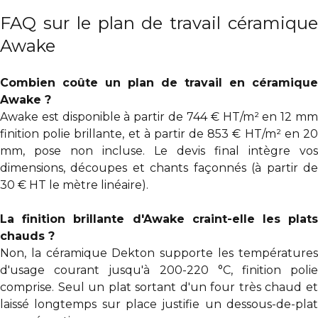
FAQ sur le plan de travail céramique
Awake
Combien coûte un plan de travail en céramique
Awake ?
Awake est disponible à partir de 744 € HT/m² en 12 mm
finition polie brillante, et à partir de 853 € HT/m² en 20
mm, pose non incluse. Le devis final intègre vos
dimensions, découpes et chants façonnés (à partir de
30 € HT le mètre linéaire).
La finition brillante d'Awake craint-elle les plats
chauds ?
Non, la céramique Dekton supporte les températures
d'usage courant jusqu'à 200-220 °C, finition polie
comprise. Seul un plat sortant d'un four très chaud et
laissé longtemps sur place justifie un dessous-de-plat