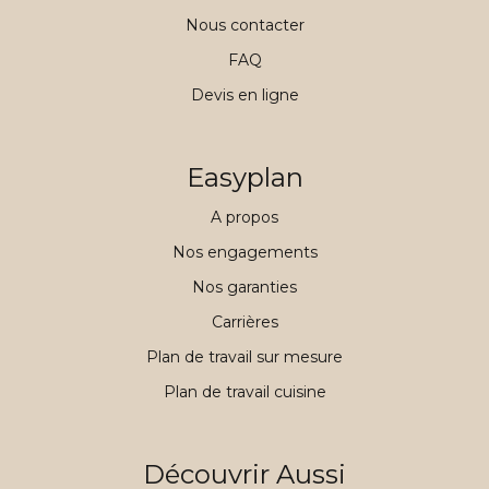
Nous contacter
FAQ
Devis en ligne
Easyplan
A propos
Nos engagements
Nos garanties
Carrières
Plan de travail sur mesure
Plan de travail cuisine
Découvrir Aussi