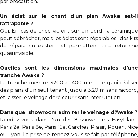
par précaution.
Un éclat sur le chant d'un plan Awake est-il
rattrapable ?
Oui. En cas de choc violent sur un bord, la céramique
peut s'ébrécher, mais les éclats sont réparables : des kits
de réparation existent et permettent une retouche
quasi invisible.
Quelles sont les dimensions maximales d'une
tranche Awake ?
La tranche mesure 3200 x 1400 mm : de quoi réaliser
des plans d'un seul tenant jusqu'à 3,20 m sans raccord,
et laisser le veinage doré courir sans interruption.
Dans quel showroom admirer le veinage d'Awake ?
Rendez-vous dans l'un des 8 showrooms EasyPlan :
Paris 2e, Paris 8e, Paris 15e, Garches, Plaisir, Rouen, Nice
ou Lyon. La prise de rendez-vous se fait par téléphone,