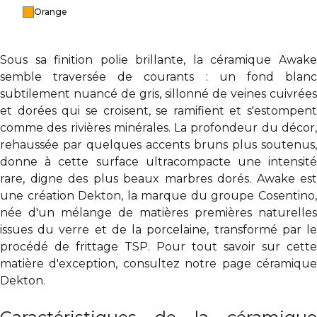
Orange
Sous sa finition polie brillante, la céramique Awake
semble traversée de courants : un fond blanc
subtilement nuancé de gris, sillonné de veines cuivrées
et dorées qui se croisent, se ramifient et s'estompent
comme des rivières minérales. La profondeur du décor,
rehaussée par quelques accents bruns plus soutenus,
donne à cette surface ultracompacte une intensité
rare, digne des plus beaux marbres dorés. Awake est
une création Dekton, la marque du groupe Cosentino,
née d'un mélange de matières premières naturelles
issues du verre et de la porcelaine, transformé par le
procédé de frittage TSP. Pour tout savoir sur cette
matière d'exception, consultez notre page
céramique
Dekton
.