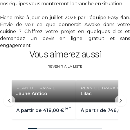
nos équipes vous montreront la tranche en situation.
Fiche mise à jour en juillet 2026 par l'équipe EasyPlan.
Envie de voir ce que donnerait Awake dans votre
cuisine ? Chiffrez votre projet en quelques clics et
demandez un devis en ligne
, gratuit et san
engagement.
Vous aimerez aussi
REVENIR À LA LISTE
PLAN DE TRAVAIL
PLAN DE TRAVAIL
Jaune Antico
Lilac
HT
À partir de
418,00 €
À partir de
746,00 €