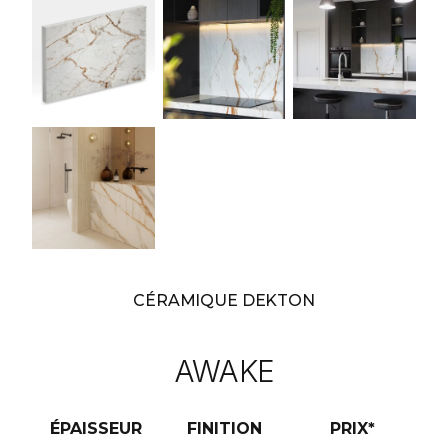
CÉRAMIQUE DEKTON
AWAKE
ÉPAISSEUR
FINITION
PRIX*