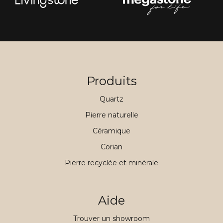
Produits
Quartz
Pierre naturelle
Céramique
Corian
Pierre recyclée et minérale
Aide
Trouver un showroom