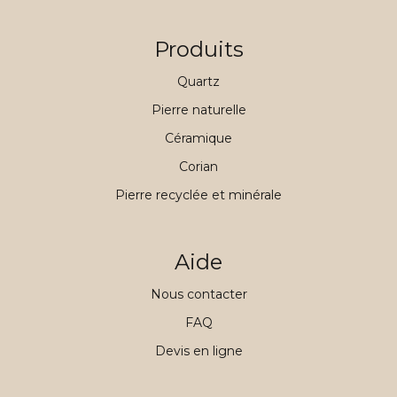
Produits
Quartz
Pierre naturelle
Céramique
Corian
Pierre recyclée et minérale
Aide
Nous contacter
FAQ
Devis en ligne