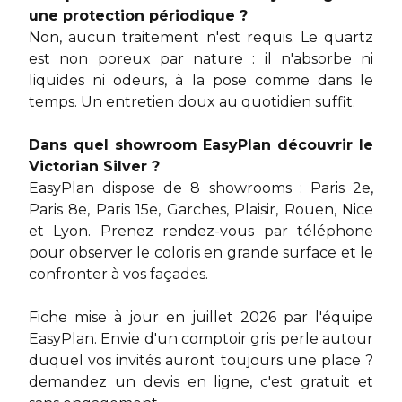
une protection périodique ?
Non, aucun traitement n'est requis. Le quartz
est non poreux par nature : il n'absorbe ni
liquides ni odeurs, à la pose comme dans le
temps. Un entretien doux au quotidien suffit.
Dans quel showroom EasyPlan découvrir le
Victorian Silver ?
EasyPlan dispose de 8 showrooms : Paris 2e,
Paris 8e, Paris 15e, Garches, Plaisir, Rouen, Nice
et Lyon. Prenez rendez-vous par téléphone
pour observer le coloris en grande surface et le
confronter à vos façades.
Fiche mise à jour en juillet 2026 par l'équipe
EasyPlan. Envie d'un comptoir gris perle autour
duquel vos invités auront toujours une place ?
demandez un devis en ligne
, c'est gratuit et