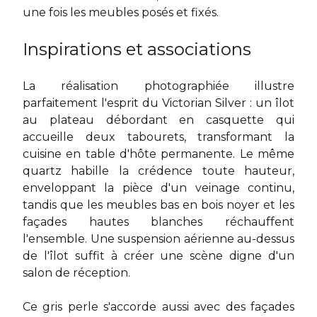
une fois les meubles posés et fixés.
Inspirations et associations
La réalisation photographiée illustre
parfaitement l'esprit du Victorian Silver : un îlot
au plateau débordant en casquette qui
accueille deux tabourets, transformant la
cuisine en table d'hôte permanente. Le même
quartz habille la crédence toute hauteur,
enveloppant la pièce d'un veinage continu,
tandis que les meubles bas en bois noyer et les
façades hautes blanches réchauffent
l'ensemble. Une suspension aérienne au-dessus
de l'îlot suffit à créer une scène digne d'un
salon de réception.
Ce gris perle s'accorde aussi avec des façades