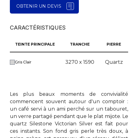
OBTENIR UN DEVIS
CARACTÉRISTIQUES
TEINTE PRINCIPALE
TRANCHE
PIERRE
3270 x 1590
Quartz
Gris Clair
Les plus beaux moments de convivialité
commencent souvent autour d'un comptoir :
un café servi à un ami perché sur un tabouret,
un verre partagé pendant que le plat mijote. Le
quartz Silestone Victorian Silver est fait pour
ces instants. Son fond gris perle très doux, à