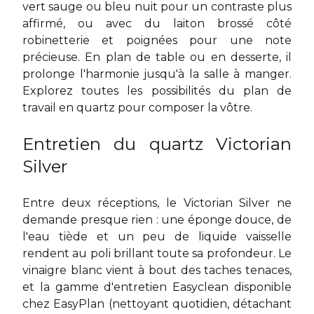
vert sauge ou bleu nuit pour un contraste plus
affirmé, ou avec du laiton brossé côté
robinetterie et poignées pour une note
précieuse. En plan de table ou en desserte, il
prolonge l'harmonie jusqu'à la salle à manger.
Explorez toutes les possibilités du
plan de
travail en quartz
pour composer la vôtre.
Entretien du quartz Victorian
Silver
Entre deux réceptions, le Victorian Silver ne
demande presque rien : une éponge douce, de
l'eau tiède et un peu de liquide vaisselle
rendent au poli brillant toute sa profondeur. Le
vinaigre blanc vient à bout des taches tenaces,
et la gamme d'entretien Easyclean disponible
chez EasyPlan (nettoyant quotidien, détachant