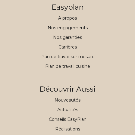
Easyplan
A propos
Nos engagements
Nos garanties
Carrières
Plan de travail sur mesure
Plan de travail cuisine
Découvrir Aussi
Nouveautés
Actualités
Conseils EasyPlan
Réalisations