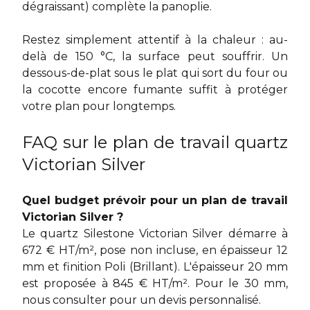
dégraissant) complète la panoplie.
Restez simplement attentif à la chaleur : au-
delà de 150 °C, la surface peut souffrir. Un
dessous-de-plat sous le plat qui sort du four ou
la cocotte encore fumante suffit à protéger
votre plan pour longtemps.
FAQ sur le plan de travail quartz
Victorian Silver
Quel budget prévoir pour un plan de travail
Victorian Silver ?
Le quartz Silestone Victorian Silver démarre à
672 € HT/m², pose non incluse, en épaisseur 12
mm et finition Poli (Brillant). L'épaisseur 20 mm
est proposée à 845 € HT/m². Pour le 30 mm,
nous consulter pour un devis personnalisé.