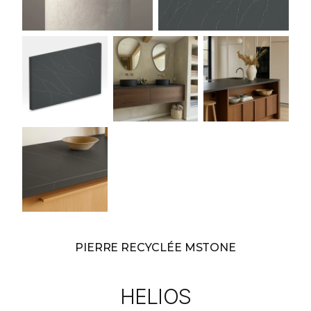
PIERRE RECYCLÉE MSTONE
HELIOS