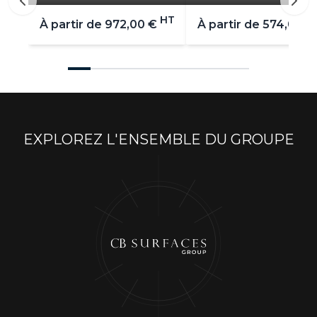
HT
À partir de
972,00 €
À partir de
574,00 €
EXPLOREZ L'ENSEMBLE DU GROUPE