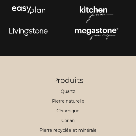
Produits
Quartz
Pierre naturelle
Céramique
Corian
Pierre recyclée et minérale