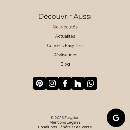
Découvrir Aussi
Nouveautés
Actualités
Conseils EasyPlan
Réalisations
Blog
©
2026
Easyplan
Mentions Legales
Conditions Générales de Vente