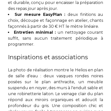
et durable, conçu pour encaisser la préparation
des repas jour après jour.
Sur mesure EasyPlan :
deux finitions au
choix, découpe et façonnage en atelier, chants
façonnés à partir de 30 € HT le mètre linéaire.
Entretien minimal :
un nettoyage courant
suffit, sans aucun traitement périodique à
programmer.
Inspirations et associations
La photo de réalisation montre le Helios en plan
de salle d'eau : deux vasques rondes noires
posées sur le plan anthracite, un meuble
suspendu en noyer, des murs à l'enduit sable et
une robinetterie laiton. Le veinage clair du plan
répond aux miroirs organiques et adoucit la
profondeur du gris. Une composition chic et