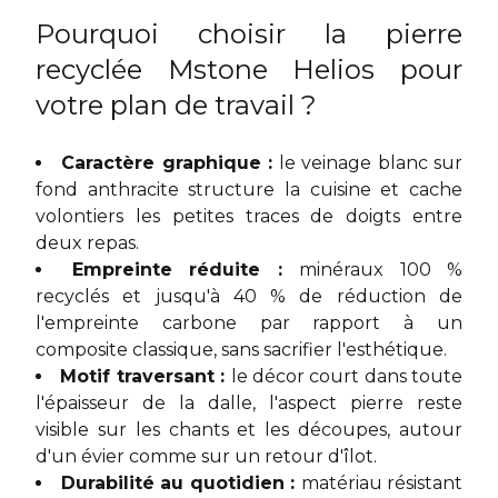
Pourquoi choisir la pierre
recyclée Mstone Helios pour
votre plan de travail ?
Caractère graphique :
le veinage blanc sur
fond anthracite structure la cuisine et cache
volontiers les petites traces de doigts entre
deux repas.
Empreinte réduite :
minéraux 100 %
recyclés et jusqu'à 40 % de réduction de
l'empreinte carbone par rapport à un
composite classique, sans sacrifier l'esthétique.
Motif traversant :
le décor court dans toute
l'épaisseur de la dalle, l'aspect pierre reste
visible sur les chants et les découpes, autour
d'un évier comme sur un retour d'îlot.
Durabilité au quotidien :
matériau résistant