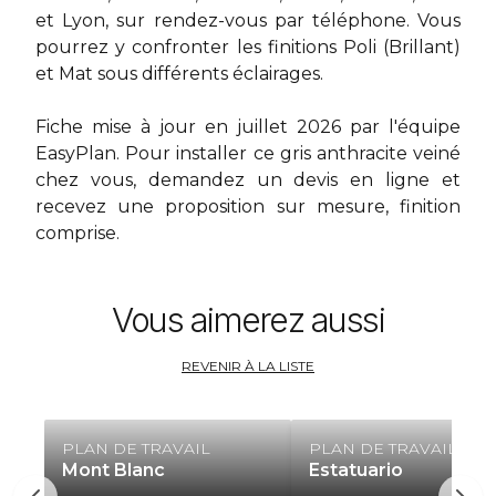
et Lyon, sur rendez-vous par téléphone. Vous
pourrez y confronter les finitions Poli (Brillant)
et Mat sous différents éclairages.
Fiche mise à jour en juillet 2026 par l'équipe
EasyPlan. Pour installer ce gris anthracite veiné
chez vous,
demandez un devis en ligne
et
recevez une proposition sur mesure, finition
comprise.
Vous aimerez aussi
REVENIR À LA LISTE
PLAN DE TRAVAIL
PLAN DE TRAVAIL
Mont Blanc
Estatuario