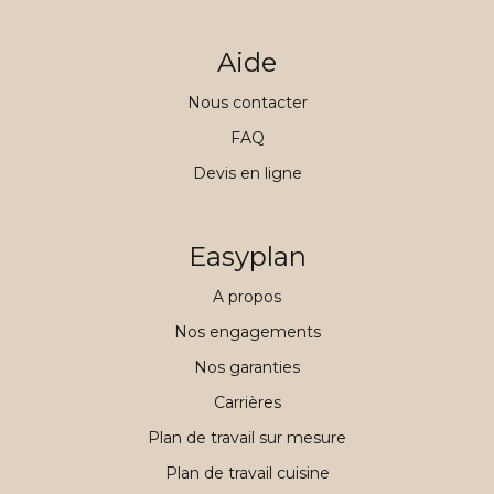
Aide
Nous contacter
FAQ
Devis en ligne
Easyplan
A propos
Nos engagements
Nos garanties
Carrières
Plan de travail sur mesure
Plan de travail cuisine