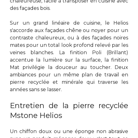
chaleureuse, facile à transposer en cuisine avec
des façades bois.
Sur un grand linéaire de cuisine, le Helios
s'accorde aux façades chêne ou noyer pour un
contraste chaleureux, ou à des façades noires
mates pour un total look profond relevé par les
veines blanches. La finition Poli (Brillant)
accentue la lumière sur la surface, la finition
Mat privilégie la douceur au toucher. Deux
ambiances pour un même
plan de travail en
pierre recyclée et minérale
qui traverse les
années sans se lasser.
Entretien de la pierre recyclée
Mstone Helios
Un chiffon doux ou une éponge non abrasive