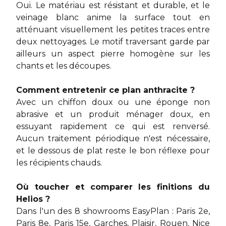
Oui. Le matériau est résistant et durable, et le
veinage blanc anime la surface tout en
atténuant visuellement les petites traces entre
deux nettoyages. Le motif traversant garde par
ailleurs un aspect pierre homogène sur les
chants et les découpes.
Comment entretenir ce plan anthracite ?
Avec un chiffon doux ou une éponge non
abrasive et un produit ménager doux, en
essuyant rapidement ce qui est renversé.
Aucun traitement périodique n'est nécessaire,
et le dessous de plat reste le bon réflexe pour
les récipients chauds.
Où toucher et comparer les finitions du
Helios ?
Dans l'un des 8 showrooms EasyPlan : Paris 2e,
Paris 8e, Paris 15e, Garches, Plaisir, Rouen, Nice