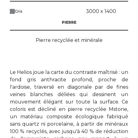
3000 x 1400
Gris
PIERRE
Pierre recyclée et minérale
Le Helios joue la carte du contraste maîtrisé : un
fond gris anthracite profond, proche de
l'ardoise, traversé en diagonale par de fines
veines blanches déliées qui dessinent un
mouvement élégant sur toute la surface. Ce
coloris est décliné en
pierre recyclée Mstone
,
un matériau composite écologique fabriqué
sans quartz ni porcelaine, à partir de minéraux
100 % recyclés, avec jusqu'à 40 % de réduction