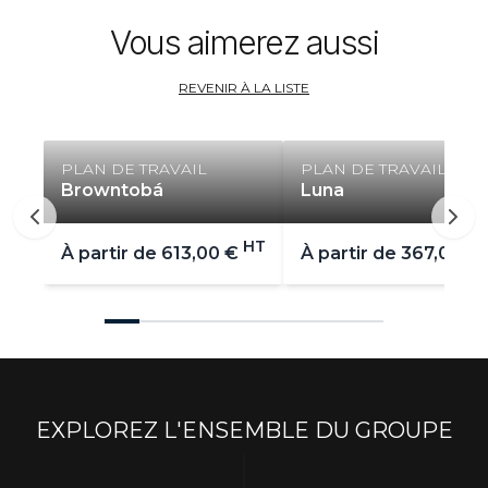
Vous aimerez aussi
REVENIR À LA LISTE
PLAN DE TRAVAIL
PLAN DE TRAVAIL
Browntobá
Luna
HT
À partir de
613,00 €
À partir de
367,00 €
EXPLOREZ L'ENSEMBLE DU GROUPE