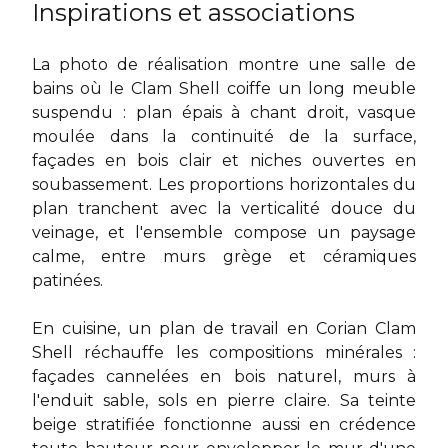
Inspirations et associations
La photo de réalisation montre une salle de
bains où le Clam Shell coiffe un long meuble
suspendu : plan épais à chant droit, vasque
moulée dans la continuité de la surface,
façades en bois clair et niches ouvertes en
soubassement. Les proportions horizontales du
plan tranchent avec la verticalité douce du
veinage, et l'ensemble compose un paysage
calme, entre murs grège et céramiques
patinées.
En cuisine, un
plan de travail en Corian
Clam
Shell réchauffe les compositions minérales :
façades cannelées en bois naturel, murs à
l'enduit sable, sols en pierre claire. Sa teinte
beige stratifiée fonctionne aussi en crédence