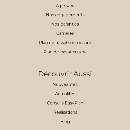
A propos
Nos engagements
Nos garanties
Carrières
Plan de travail sur mesure
Plan de travail cuisine
Découvrir Aussi
Nouveautés
Actualités
Conseils EasyPlan
Réalisations
Blog