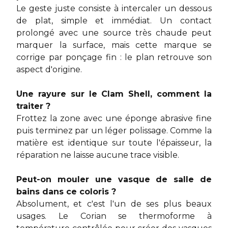
Le geste juste consiste à intercaler un dessous
de plat, simple et immédiat. Un contact
prolongé avec une source très chaude peut
marquer la surface, mais cette marque se
corrige par ponçage fin : le plan retrouve son
aspect d'origine.
Une rayure sur le Clam Shell, comment la
traiter ?
Frottez la zone avec une éponge abrasive fine
puis terminez par un léger polissage. Comme la
matière est identique sur toute l'épaisseur, la
réparation ne laisse aucune trace visible.
Peut-on mouler une vasque de salle de
bains dans ce coloris ?
Absolument, et c'est l'un de ses plus beaux
usages. Le Corian se thermoforme à