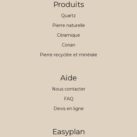
Produits
Quartz
Pierre naturelle
Céramique
Corian
Pierre recyclée et minérale
Aide
Nous contacter
FAQ
Devis en ligne
Easyplan