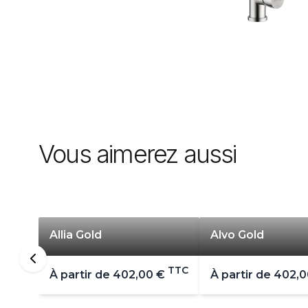
Vous aimerez aussi
Allia Gold
Alvo Gold
TTC
À partir de
402,00 €
À partir de
402,0