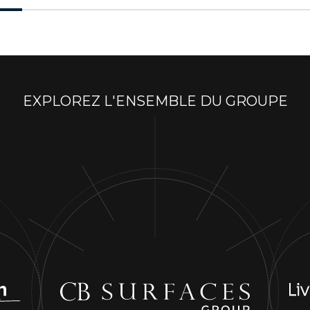
EXPLOREZ L'ENSEMBLE DU GROUPE