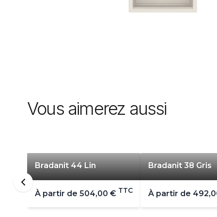
Vous aimerez aussi
Bradanit 44 Lin
Bradanit 38 Gris
TTC
À partir de
504,00 €
À partir de
492,0