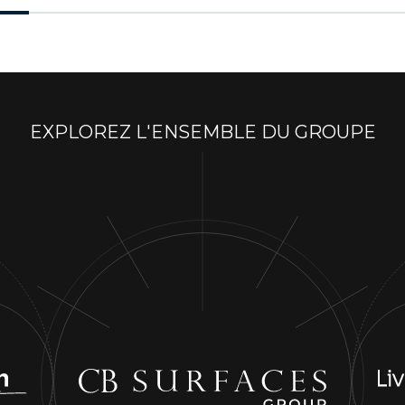
EXPLOREZ L'ENSEMBLE DU GROUPE