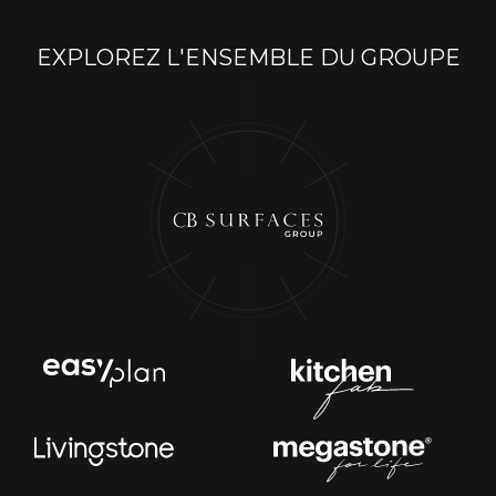
EXPLOREZ L'ENSEMBLE DU GROUPE