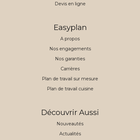
Devis en ligne
Easyplan
A propos
Nos engagements
Nos garanties
Carrières
Plan de travail sur mesure
Plan de travail cuisine
Découvrir Aussi
Nouveautés
Actualités