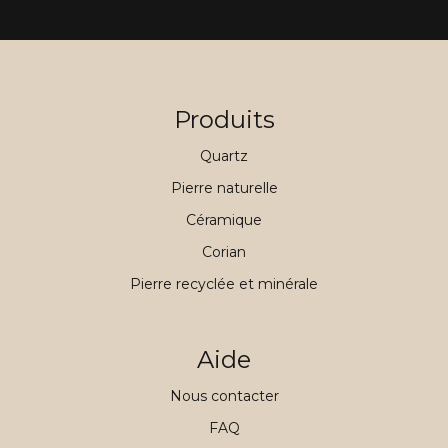
Produits
Quartz
Pierre naturelle
Céramique
Corian
Pierre recyclée et minérale
Aide
Nous contacter
FAQ