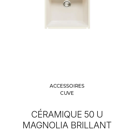
ACCESSOIRES
CUVE
CÉRAMIQUE 50 U
MAGNOLIA BRILLANT